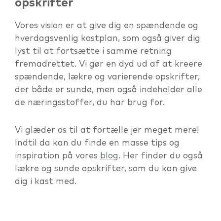
opskrifter
Vores vision er at give dig en spændende og
hverdagsvenlig kostplan, som også giver dig
lyst til at fortsætte i samme retning
fremadrettet. Vi gør en dyd ud af at kreere
spændende, lækre og varierende opskrifter,
der både er sunde, men også indeholder alle
de næringsstoffer, du har brug for.
Vi glæder os til at fortælle jer meget mere!
Indtil da kan du finde en masse tips og
inspiration på vores
blog
. Her finder du også
lækre og sunde opskrifter, som du kan give
dig i kast med.