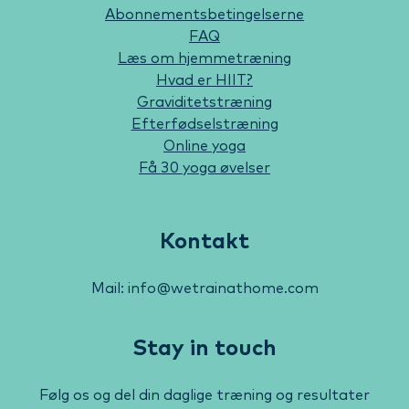
Abonnementsbetingelserne
FAQ
Læs om hjemmetræning
Hvad er HIIT?
Graviditetstræning
Efterfødselstræning
Online yoga
Få 30 yoga øvelser
Kontakt
Mail: info@wetrainathome.com
Stay in touch
Følg os og del din daglige træning og resultater