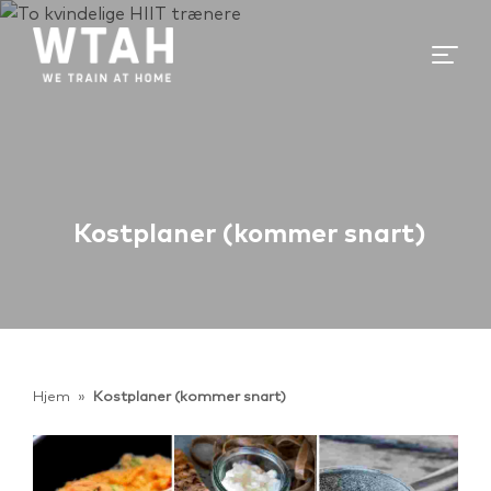
Kostplaner (kommer snart)
Hjem
»
Kostplaner (kommer snart)