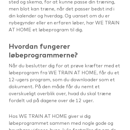
sted og skema, for at kunne passe din træning,
men blot kan træne, når det passer bedst ind i
din kalender og hverdag. Og uanset om du er
nybegynder eller en erfaren løber, har WE TRAIN
AT HOME et løbeprogram til dig.
Hvordan fungerer
løbeprogrammerne?
Når du beslutter dig for at prøve kræfter med et
løbeprogram fra WE TRAIN AT HOME, får du et
12-ugers program, som du downloader som et
dokument. På den måde får du nemt et
overskueligt overblik over, hvad du skal træne
fordelt ud på dagene over de 12 uger.
Hos WE TRAIN AT HOME giver vi dig
løbeprogrammet sammen med nogle gode og