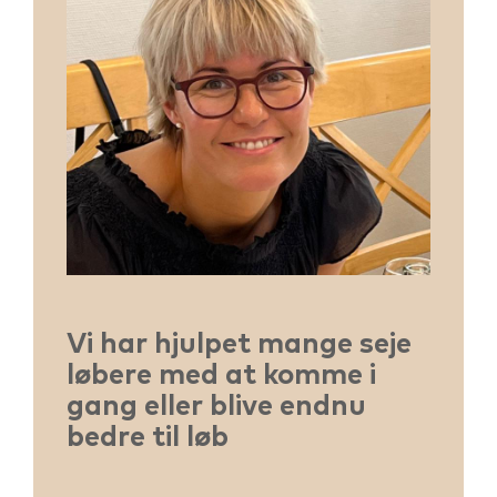
Vi har hjulpet mange seje
løbere med at komme i
gang eller blive endnu
bedre til løb