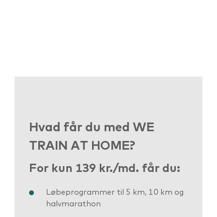
Hvad får du med WE
TRAIN AT HOME?
For kun 139 kr./md. får du:
Løbeprogrammer til 5 km, 10 km og
halvmarathon