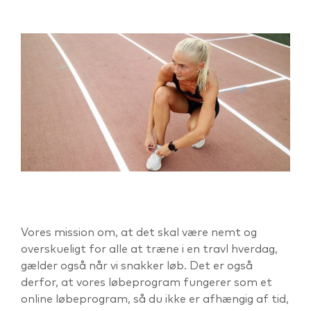
Vores mission om, at det skal være nemt og
overskueligt for alle at træne i en travl hverdag,
gælder også når vi snakker løb. Det er også
derfor, at vores løbeprogram fungerer som et
online løbeprogram, så du ikke er afhængig af tid,