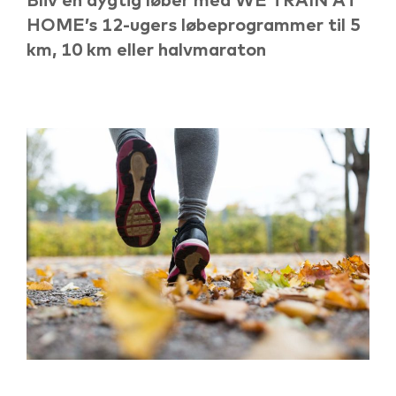
HOME’s 12-ugers løbeprogrammer til 5
km, 10 km eller halvmaraton