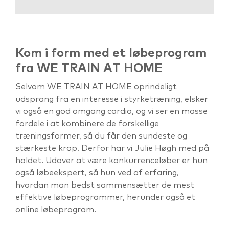
Kom i form med et løbeprogram
fra WE TRAIN AT HOME
Selvom WE TRAIN AT HOME oprindeligt
udsprang fra en interesse i styrketræning, elsker
vi også en god omgang cardio, og vi ser en masse
fordele i at kombinere de forskellige
træningsformer, så du får den sundeste og
stærkeste krop. Derfor har vi Julie Høgh med på
holdet. Udover at være konkurrenceløber er hun
også løbeekspert, så hun ved af erfaring,
hvordan man bedst sammensætter de mest
effektive løbeprogrammer, herunder også et
online løbeprogram.