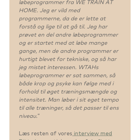
løbeprogrammer fra WE TRAIN AT
HOME. Jeg er vild med
programmerne, da de er lette at
forstå og lige til at gå til. Jeg har
prøvet en del andre løbeprogrammer
og er startet med at løbe mange
gange, men de andre programmer er
hurtigt blevet for tekniske, og så har
jeg mistet interessen. WTAHs
løbeprogrammer er sat sammen, så
både krop og psyke kan følge med i
forhold til øget træningsmængde og
intensitet. Man løber i sit eget tempo
til alle træninger, så det passer til ens
niveau.
”
Læs resten af vores
interview med