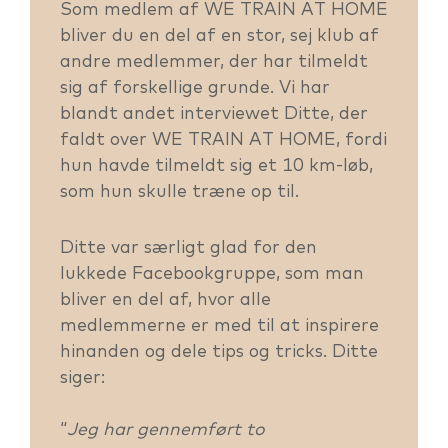
Som medlem af WE TRAIN AT HOME
bliver du en del af en stor, sej klub af
andre medlemmer, der har tilmeldt
sig af forskellige grunde. Vi har
blandt andet interviewet Ditte, der
faldt over WE TRAIN AT HOME, fordi
hun havde tilmeldt sig et 10 km-løb,
som hun skulle træne op til.
Ditte var særligt glad for den
lukkede Facebookgruppe, som man
bliver en del af, hvor alle
medlemmerne er med til at inspirere
hinanden og dele tips og tricks. Ditte
siger:
“
Jeg har gennemført to