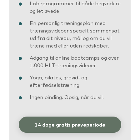
Løbeprogrammer til både begyndere
og let øvede
En personlig træningsplan med
træningsvideoer specielt sammensat
ud fra dit niveau, mål og om du vil
træne med eller uden redskaber.
Adgang til online bootcamps og over
1.000 HIIT-træningsvideoer
Yoga, pilates, gravid- og
efterfødselstræning
Ingen binding. Opsig, når du vil.
14 dage gratis prøveperiode