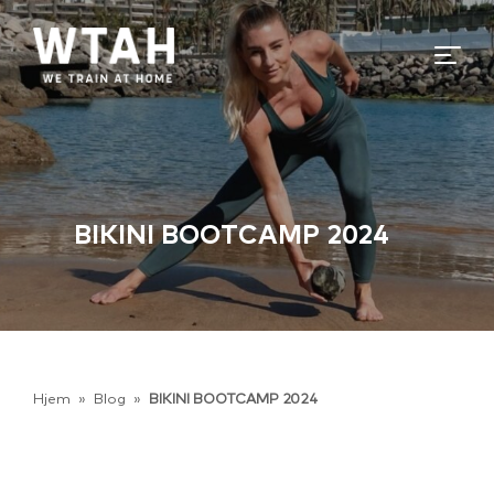
BIKINI BOOTCAMP 2024
Hjem
»
Blog
»
BIKINI BOOTCAMP 2024