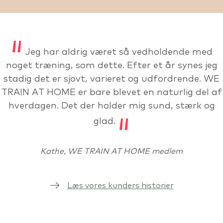
Jeg har aldrig været så vedholdende med
noget træning, som dette. Efter et år synes jeg
stadig det er sjovt, varieret og udfordrende. WE
TRAIN AT HOME er bare blevet en naturlig del af
hverdagen. Det der holder mig sund, stærk og
glad.
Kathe, WE TRAIN AT HOME medlem
Læs vores kunders historier