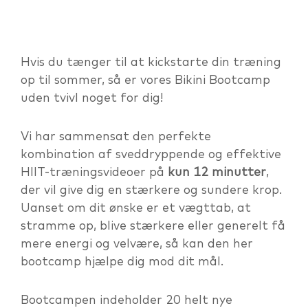
Hvis du tænger til at kickstarte din træning
op til sommer, så er vores Bikini Bootcamp
uden tvivl noget for dig!
Vi har sammensat den perfekte
kombination af sveddryppende og effektive
HIIT-træningsvideoer på
kun 12 minutter
,
der vil give dig en stærkere og sundere krop.
Uanset om dit ønske er et vægttab, at
stramme op, blive stærkere eller generelt få
mere energi og velvære, så kan den her
bootcamp hjælpe dig mod dit mål.
Bootcampen indeholder 20 helt nye