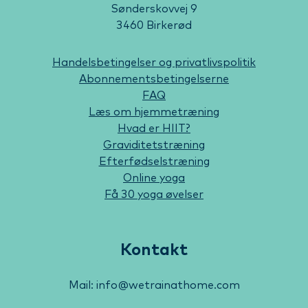
Sønderskovvej 9
3460 Birkerød
Handelsbetingelser og privatlivspolitik
Abonnementsbetingelserne
FAQ
Læs om hjemmetræning
Hvad er HIIT?
Graviditetstræning
Efterfødselstræning
Online yoga
Få 30 yoga øvelser
Kontakt
Mail: info@wetrainathome.com