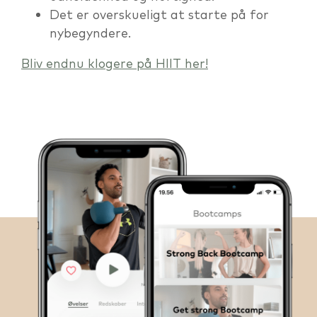
Det er overskueligt at starte på for
nybegyndere.
Bliv endnu klogere på HIIT her!