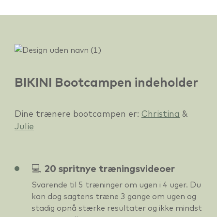
BIKINI Bootcampen indeholder
Dine trænere bootcampen er:
Christina
&
Julie
💻 20 spritnye træningsvideoer
Svarende til 5 træninger om ugen i 4 uger. Du
kan dog sagtens træne 3 gange om ugen og
stadig opnå stærke resultater og ikke mindst