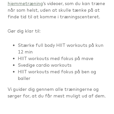
hjemmetræning
‘s videoer, som du kan træne
når som helst, uden at skulle tænke på at
finde tid til at komme i træningscenteret.
Gør dig klar til:
Stærke full body HIIT workouts på kun
12 min
HIIT workouts med fokus på mave
Svedige cardio workouts
HIIT workouts med fokus på ben og
baller
Vi guider dig gennem alle træningerne og
sørger for, at du får mest muligt ud af dem.