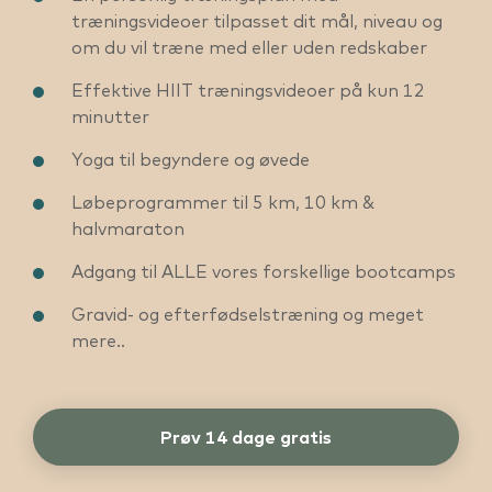
træningsvideoer tilpasset dit mål, niveau og
om du vil træne med eller uden redskaber
Effektive HIIT træningsvideoer på kun 12
minutter
Yoga til begyndere og øvede
Løbeprogrammer til 5 km, 10 km &
halvmaraton
Adgang til ALLE vores forskellige bootcamps
Gravid- og efterfødselstræning og meget
mere..
Prøv 14 dage gratis