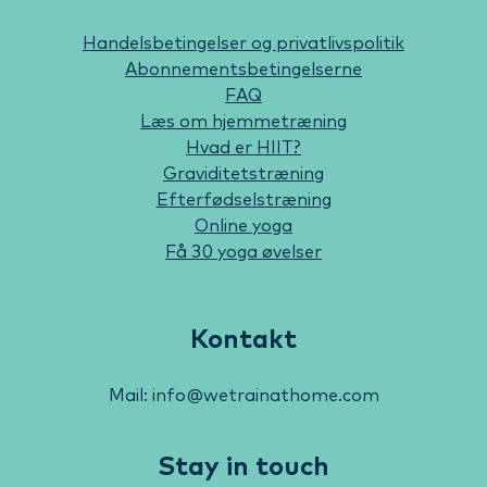
Handelsbetingelser og privatlivspolitik
Abonnementsbetingelserne
FAQ
Læs om hjemmetræning
Hvad er HIIT?
Graviditetstræning
Efterfødselstræning
Online yoga
Få 30 yoga øvelser
Kontakt
Mail: info@wetrainathome.com
Stay in touch