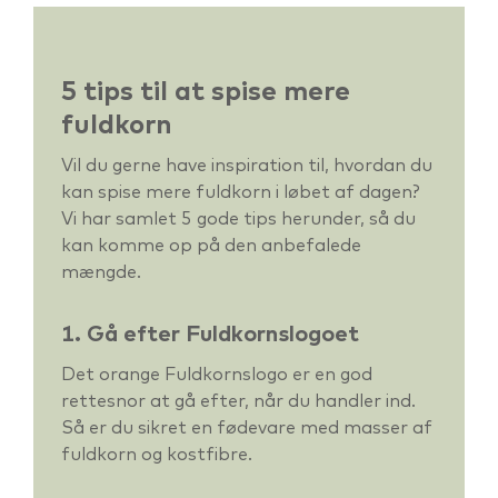
5 tips til at spise mere
fuldkorn
Vil du gerne have inspiration til, hvordan du
kan spise mere fuldkorn i løbet af dagen?
Vi har samlet 5 gode tips herunder,
så du
kan komme op på den anbefalede
mængde.
1. Gå efter Fuldkornslogoet
Det orange Fuldkornslogo er en god
rettesnor at gå efter, når du handler ind.
Så er du sikret en fødevare med masser af
fuldkorn og kostfibre.