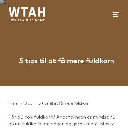
5 tips til at få mere fuldkorn
Hjem
»
Blog
»
5 tips til at få mere fuldkorn
Får du nok fuldkorn? Anbefalingen er mindst 75
gram fuldkorn om dagen og gerne mere. Måske