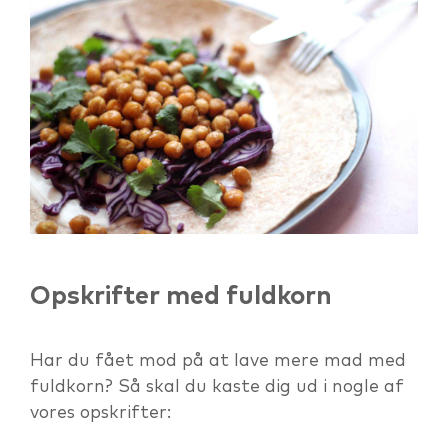
Opskrifter med fuldkorn
Har du fået mod på at lave mere mad med
fuldkorn? Så skal du kaste dig ud i nogle af
vores opskrifter: