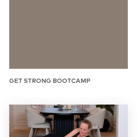
GET STRONG BOOTCAMP