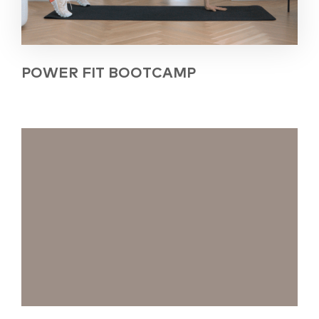
POWER FIT BOOTCAMP