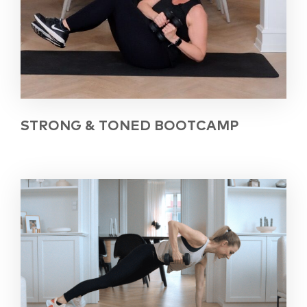
STRONG & TONED BOOTCAMP