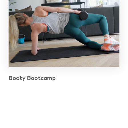
Booty Bootcamp