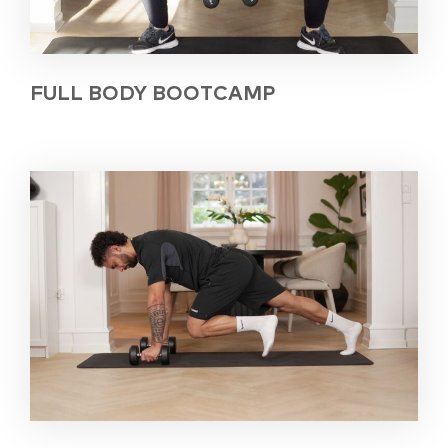
FULL BODY BOOTCAMP