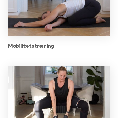
Mobilitetstræning