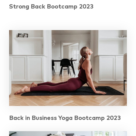
Strong Back Bootcamp 2023
Back in Business Yoga Bootcamp 2023