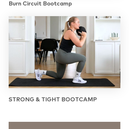
Burn Circuit Bootcamp
STRONG & TIGHT BOOTCAMP